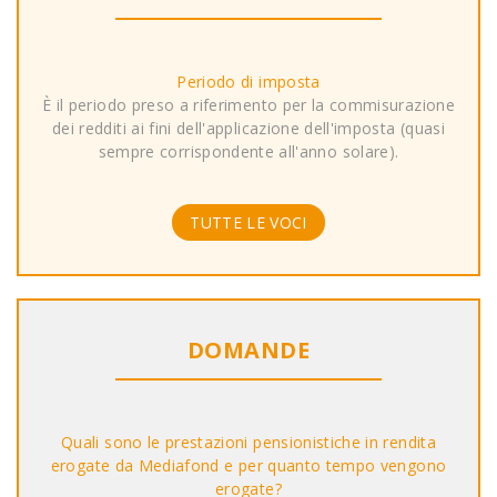
Periodo di imposta
È il periodo preso a riferimento per la commisurazione
dei redditi ai fini dell'applicazione dell'imposta (quasi
sempre corrispondente all'anno solare).
TUTTE LE VOCI
DOMANDE
Quali sono le prestazioni pensionistiche in rendita
erogate da Mediafond e per quanto tempo vengono
erogate?