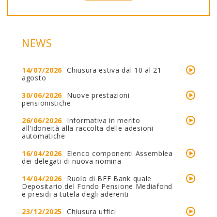
NEWS
14/07/2026
Chiusura estiva dal 10 al 21
agosto
30/06/2026
Nuove prestazioni
pensionistiche
26/06/2026
Informativa in merito
all'idoneità alla raccolta delle adesioni
automatiche
16/04/2026
Elenco componenti Assemblea
dei delegati di nuova nomina
14/04/2026
Ruolo di BFF Bank quale
Depositario del Fondo Pensione Mediafond
e presidi a tutela degli aderenti
23/12/2025
Chiusura uffici