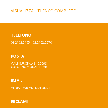
VISUALIZZA L'ELENCO COMPLETO
TELEFONO
02.2102.5195 - 02.2102.2070
POSTA
VIALE EUROPA,48 - 20093
COLOGNO MONZESE (MI)
EMAIL
MEDIAFOND@MEDIAFOND.IT
RECLAMI