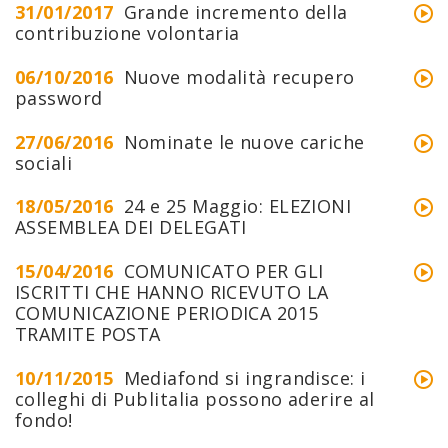
31/01/2017
Grande incremento della
contribuzione volontaria
06/10/2016
Nuove modalità recupero
password
27/06/2016
Nominate le nuove cariche
sociali
18/05/2016
24 e 25 Maggio: ELEZIONI
ASSEMBLEA DEI DELEGATI
15/04/2016
COMUNICATO PER GLI
ISCRITTI CHE HANNO RICEVUTO LA
COMUNICAZIONE PERIODICA 2015
TRAMITE POSTA
10/11/2015
Mediafond si ingrandisce: i
colleghi di Publitalia possono aderire al
fondo!