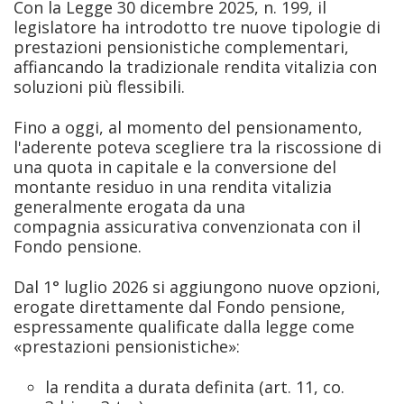
Con la Legge 30 dicembre 2025, n. 199, il
legislatore ha introdotto tre nuove tipologie di
prestazioni pensionistiche complementari,
affiancando la tradizionale rendita vitalizia con
soluzioni più flessibili.
Fino a oggi, al momento del pensionamento,
l'aderente poteva scegliere tra la riscossione di
una quota in capitale e la conversione del
montante residuo in una rendita vitalizia
generalmente erogata da una
compagnia assicurativa convenzionata con il
Fondo pensione.
Dal 1° luglio 2026 si aggiungono nuove opzioni,
erogate direttamente dal Fondo pensione,
espressamente qualificate dalla legge come
«prestazioni pensionistiche»:
la rendita a durata definita (art. 11, co.