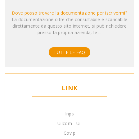
Dove posso trovare la documentazione per iscrivermi?
La documentazione oltre che consultabile e scaricabile
direttamente da questo sito internet, si può richiedere
presso la propria azienda, le ...
TUTTE LE FAQ
LINK
Inps
Uilcom - Uil
Covip