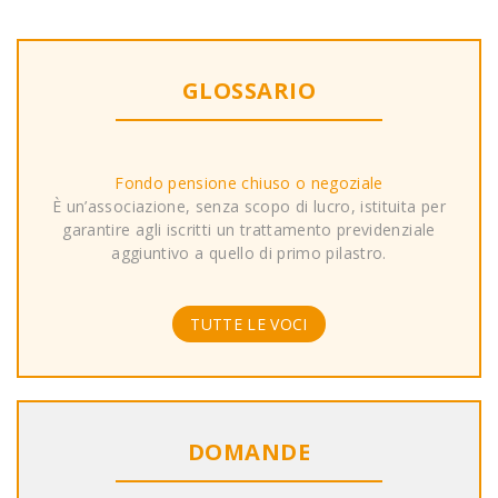
GLOSSARIO
Fondo pensione chiuso o negoziale
È un’associazione, senza scopo di lucro, istituita per
garantire agli iscritti un trattamento previdenziale
aggiuntivo a quello di primo pilastro.
TUTTE LE VOCI
DOMANDE