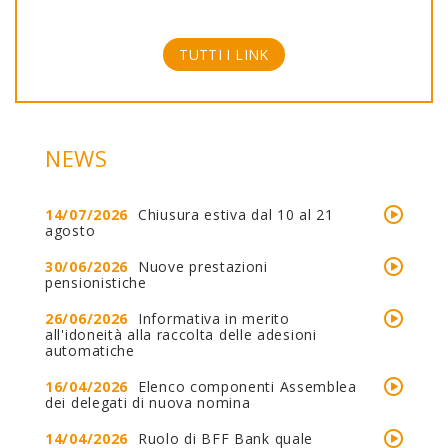
TUTTI I LINK
NEWS
14/07/2026
Chiusura estiva dal 10 al 21
agosto
30/06/2026
Nuove prestazioni
pensionistiche
26/06/2026
Informativa in merito
all'idoneità alla raccolta delle adesioni
automatiche
16/04/2026
Elenco componenti Assemblea
dei delegati di nuova nomina
14/04/2026
Ruolo di BFF Bank quale