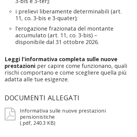
3-bis e 3-ter);
i prelievi liberamente determinabili (art.
11, co. 3-bis e 3-quater);
l'erogazione frazionata del montante
accumulato (art. 11, co. 3-bis) –
disponibile dal 31 ottobre 2026.
Leggi l'informativa completa sulle nuove
prestazioni
per capire come funzionano, quali
rischi comportano e come scegliere quella più
adatta alle tue esigenze.
DOCUMENTI ALLEGATI
Informativa sulle nuove prestazioni
pensionistiche
(.pdf, 240.3 KB)