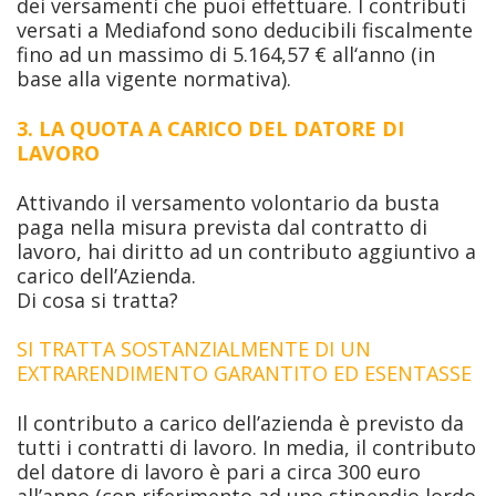
dei versamenti che puoi effettuare. I contributi
versati a Mediafond sono deducibili fiscalmente
fino ad un massimo di 5.164,57 € all‘anno (in
base alla vigente normativa).
3. LA QUOTA A CARICO DEL DATORE DI
LAVORO
Attivando il versamento volontario da busta
paga nella misura prevista dal contratto di
lavoro, hai diritto ad un contributo aggiuntivo a
carico dell’Azienda.
Di cosa si tratta?
SI TRATTA SOSTANZIALMENTE DI UN
EXTRARENDIMENTO GARANTITO ED ESENTASSE
Il contributo a carico dell’azienda è previsto da
tutti i contratti di lavoro. In media, il contributo
del datore di lavoro è pari a circa 300 euro