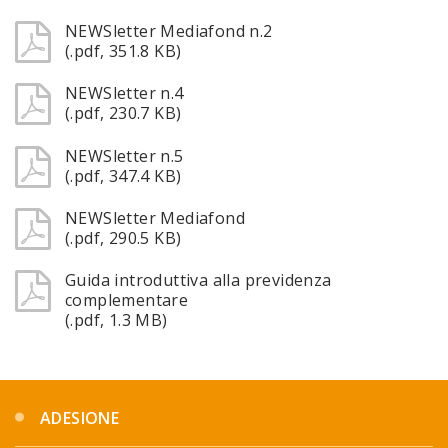
NEWSletter Mediafond n.2
(.pdf, 351.8 KB)
NEWSletter n.4
(.pdf, 230.7 KB)
NEWSletter n.5
(.pdf, 347.4 KB)
NEWSletter Mediafond
(.pdf, 290.5 KB)
Guida introduttiva alla previdenza
complementare
(.pdf, 1.3 MB)
ADESIONE