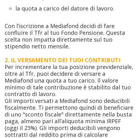
la quota a carico del datore di lavoro.
Con l’iscrizione a Mediafond decidi di fare
confluire il Tfr al tuo Fondo Pensione. Questa
scelta non impatta direttamente sul tuo
stipendio netto mensile.
2. IL VERSAMENTO DEI TUOI CONTRIBUTI
Per incrementare la tua posizione previdenziale,
oltre al Tfr, puoi decidere di versare a
Mediafond una quota a tuo carico. Il valore
minimo di tale contribuzione è stabilito dal tuo
contratto di lavoro.
Gli importi versati a Mediafond sono deducibili
fiscalmente. Ti permettono quindi di beneficiare
di uno "sconto fiscale" direttamente nella busta
paga, almeno pari all’aliquota minima IRPEF
(oggi il 23%). Gli importi deducibili vengono
sottratti dal reddito prima di calcolare