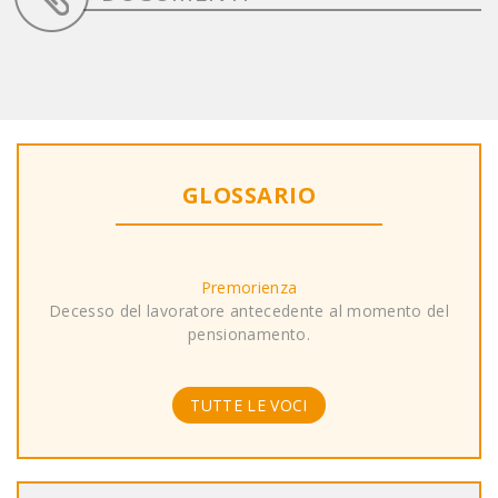
GLOSSARIO
Premorienza
Decesso del lavoratore antecedente al momento del
pensionamento.
TUTTE LE VOCI