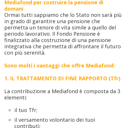
Mediafond per costruire la pensione di
domani
Ormai tutti sappiamo che lo Stato non sarà più
in grado di garantire una pensione che
permetta un tenore di vita simile a quello del
periodo lavorativo. Il Fondo Pensione è
finalizzato alla costruzione di una pensione
integrativa che permetta di affrontare il futuro
con più serenità.
Sono molti i vantaggi che offre Mediafond:
1. IL TRATTAMENTO DI FINE RAPPORTO (Tfr)
La contribuzione a Mediafond è composta da 3
elementi:
il tuo Tfr;
il versamento volontario dei tuoi
contributi;