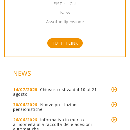
FISTel - Cisl
Ivass
Assofondipensione
TUTTI I LINK
NEWS
14/07/2026
Chiusura estiva dal 10 al 21
agosto
30/06/2026
Nuove prestazioni
pensionistiche
26/06/2026
Informativa in merito
all'idoneità alla raccolta delle adesioni
automatiche