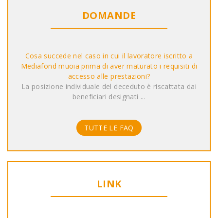
DOMANDE
Cosa succede nel caso in cui il lavoratore iscritto a
Mediafond muoia prima di aver maturato i requisiti di
accesso alle prestazioni?
La posizione individuale del deceduto è riscattata dai
beneficiari designati ...
TUTTE LE FAQ
LINK