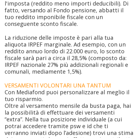
l'imposta (reddito meno importi deducibili). Di
fatto, versando al Fondo pensione, abbatti il
tuo reddito imponibile fiscale con un
conseguente sconto fiscale.
La riduzione delle imposte è pari alla tua
aliquota IRPEF marginale. Ad esempio, con un
reddito annuo lordo di 22.000 euro, lo sconto
fiscale sarà pari a circa il 28,5% (composto da:
IRPEF nazionale 27% più addizionali regionali e
comunali, mediamente 1,5%).
VERSAMENTI VOLONTARI UNA TANTUM
Con Mediafond puoi personalizzare al meglio il
tuo risparmio.
Oltre al versamento mensile da busta paga, hai
la possibilità di effettuare dei versamenti
“extra”. Nella tua posizione individuale (a cui
potrai accedere tramite psw e id che ti
verranno inviati dopo l’adesione) trovi una stima