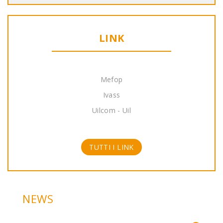
LINK
Mefop
Ivass
Uilcom - Uil
TUTTI I LINK
NEWS