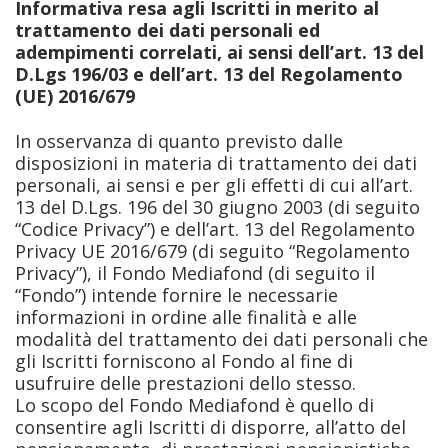
Informativa resa agli Iscritti in merito al
trattamento dei dati personali ed
adempimenti correlati, ai sensi dell’art. 13 del
D.Lgs 196/03 e dell’art. 13 del Regolamento
(UE) 2016/679
In osservanza di quanto previsto dalle
disposizioni in materia di trattamento dei dati
personali, ai sensi e per gli effetti di cui all’art.
13 del D.Lgs. 196 del 30 giugno 2003 (di seguito
“Codice Privacy”) e dell’art. 13 del Regolamento
Privacy UE 2016/679 (di seguito “Regolamento
Privacy”), il Fondo Mediafond (di seguito il
“Fondo”) intende fornire le necessarie
informazioni in ordine alle finalità e alle
modalità del trattamento dei dati personali che
gli Iscritti forniscono al Fondo al fine di
usufruire delle prestazioni dello stesso.
Lo scopo del Fondo Mediafond è quello di
consentire agli Iscritti di disporre, all’atto del