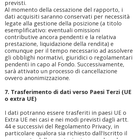
previsti.
Al momento della cessazione del rapporto, i
dati acquisiti saranno conservati per necessità
legate alla gestione della posizione (a titolo
esemplificativo: eventuali omissioni
contributive ancora pendenti e la relativa
prestazione, liquidazione della rendita) e
comunque per il tempo necessario ad assolvere
gli obblighi normativi, giuridici o regolamentari
pendenti in capo al Fondo. Successivamente,
sarà attivato un processo di cancellazione
ovvero anonimizzazione.
7. Trasferimento di dati verso Paesi Terzi (UE
o extra UE)
I dati potranno essere trasferiti in paesi UE o
Extra UE nei casi e nei modi previsti dagli artt.
44 e successivi del Regolamento Privacy, in
particolare qualora sia richiesto dall'Iscritto il