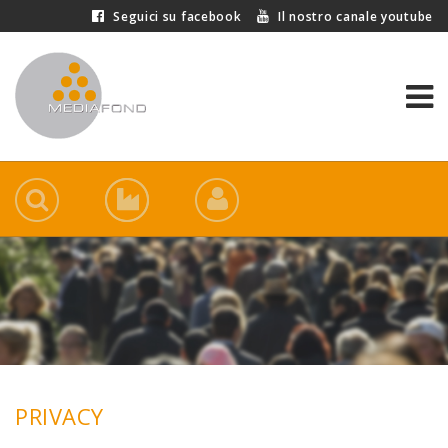
Seguici su facebook
Il nostro canale youtube
PRIVACY