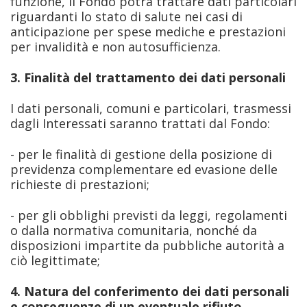
funzione, il Fondo potrà trattare dati particolari
riguardanti lo stato di salute nei casi di
anticipazione per spese mediche e prestazioni
per invalidità e non autosufficienza.
3. Finalità del trattamento dei dati personali
I dati personali, comuni e particolari, trasmessi
dagli Interessati saranno trattati dal Fondo:
- per le finalità di gestione della posizione di
previdenza complementare ed evasione delle
richieste di prestazioni;
- per gli obblighi previsti da leggi, regolamenti
o dalla normativa comunitaria, nonché da
disposizioni impartite da pubbliche autorità a
ciò legittimate;
4. Natura del conferimento dei dati personali
e conseguenze di un eventuale rifiuto