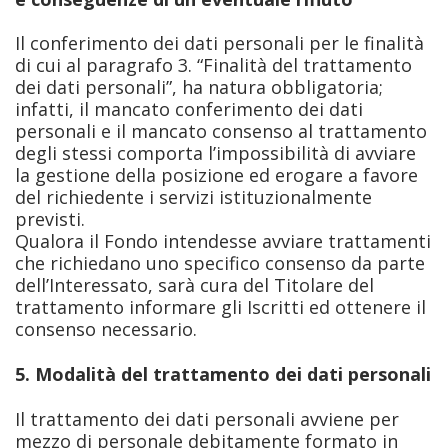
Il conferimento dei dati personali per le finalità
di cui al paragrafo 3. “Finalità del trattamento
dei dati personali”, ha natura obbligatoria;
infatti, il mancato conferimento dei dati
personali e il mancato consenso al trattamento
degli stessi comporta l’impossibilità di avviare
la gestione della posizione ed erogare a favore
del richiedente i servizi istituzionalmente
previsti.
Qualora il Fondo intendesse avviare trattamenti
che richiedano uno specifico consenso da parte
dell’Interessato, sarà cura del Titolare del
trattamento informare gli Iscritti ed ottenere il
consenso necessario.
5. Modalità del trattamento dei dati personali
Il trattamento dei dati personali avviene per
mezzo di personale debitamente formato in