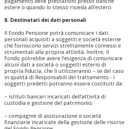
pagamento delle prestazioni presso banche
estere o quando lo stesso risieda all'estero.
8. Destinatari dei dati personali
Il Fondo Pensione potrà comunicare i dati
personali acquisiti a soggetti e società esterne
che forniscono servizi strettamente connessi e
strumentali alla propria attività. Inoltre, il
Fondo potrebbe avere l'esigenza di comunicare
alcuni dati a società o soggetti esterni di
propria fiducia, che li utilizzeranno – se del caso
in qualità di Responsabili del trattamento - I
soggetti predetti potranno essere costituiti da:
– istituti bancari incaricati dell’attività di
custodia e gestione del patrimonio;
– compagnie di assicurazione e società
finanziarie incaricate della gestione delle risorse
del Fondo Pensione;