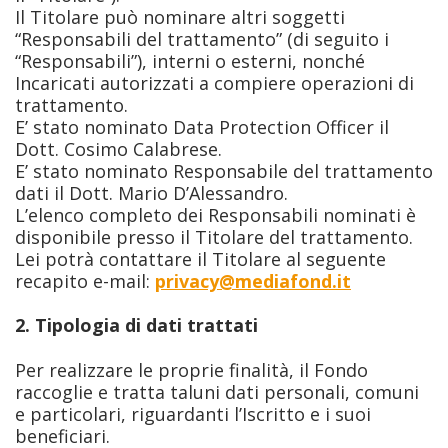
Il Titolare può nominare altri soggetti
“Responsabili del trattamento” (di seguito i
“Responsabili”), interni o esterni, nonché
Incaricati autorizzati a compiere operazioni di
trattamento.
E’ stato nominato Data Protection Officer il
Dott. Cosimo Calabrese.
E’ stato nominato Responsabile del trattamento
dati il Dott. Mario D’Alessandro.
L’elenco completo dei Responsabili nominati è
disponibile presso il Titolare del trattamento.
Lei potrà contattare il Titolare al seguente
recapito e-mail:
privacy@mediafond.it
2. Tipologia di dati trattati
Per realizzare le proprie finalità, il Fondo
raccoglie e tratta taluni dati personali, comuni
e particolari, riguardanti l’Iscritto e i suoi
beneficiari.