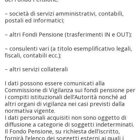
– società di servizi amministrativi, contabili,
postali ed informatici;
– altri Fondi Pensione (trasferimenti IN e OUT);
– consulenti vari (a titolo esemplificativo legali,
fiscali, contabili ecc.);
– altri servizi collaterali
I dati possono essere comunicati alla
Commissione di Vigilanza sui fondi pensione per
i compiti istituzionali dell’Autorità nonché ad
altri organi di vigilanza nei casi previsti dalla
normativa vigente.
I dati personali acquisiti non sono oggetto di
diffusione a categorie di soggetti indeterminati.
Il Fondo Pensione, su richiesta dell’iscritto,
fornirà l’elenco dei soggetti esterni ai quali i