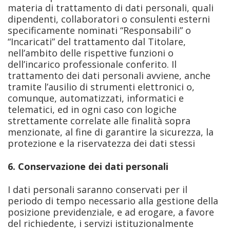
materia di trattamento di dati personali, quali
dipendenti, collaboratori o consulenti esterni
specificamente nominati “Responsabili” o
“Incaricati” del trattamento dal Titolare,
nell’ambito delle rispettive funzioni o
dell’incarico professionale conferito. Il
trattamento dei dati personali avviene, anche
tramite l’ausilio di strumenti elettronici o,
comunque, automatizzati, informatici e
telematici, ed in ogni caso con logiche
strettamente correlate alle finalità sopra
menzionate, al fine di garantire la sicurezza, la
protezione e la riservatezza dei dati stessi
6. Conservazione dei dati personali
I dati personali saranno conservati per il
periodo di tempo necessario alla gestione della
posizione previdenziale, e ad erogare, a favore
del richiedente, i servizi istituzionalmente