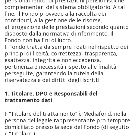
pensionamento, di prestazioni pensionistiche
complementari del sistema obbligatorio. A tal
fine, il Fondo provvede alla raccolta dei
contributi, alla gestione delle risorse,
all’erogazione delle prestazioni secondo quanto
disposto dalla normativa di riferimento. Il
Fondo non ha fini di lucro.
Il Fondo tratta da sempre i dati nel rispetto dei
principi di liceità, correttezza, trasparenza,
esattezza, integrità e non eccedenza,
pertinenza e necessità rispetto alle finalità
perseguite, garantendo la tutela della
riservatezza e dei diritti degli Iscritti.
1. Titolare, DPO e Responsabili del
trattamento dati
Il “Titolare del trattamento” è Mediafond, nella
persona del legale rappresentante pro tempore
domiciliato presso la sede del Fondo (di seguito
il “Titolare”).