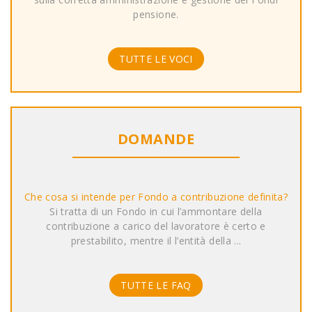
pensione.
TUTTE LE VOCI
DOMANDE
Che cosa si intende per Fondo a contribuzione definita?
Si tratta di un Fondo in cui l’ammontare della
contribuzione a carico del lavoratore è certo e
prestabilito, mentre il l’entità della ...
TUTTE LE FAQ