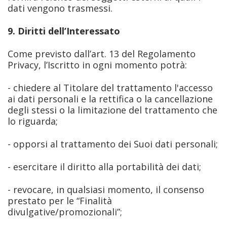
dati vengono trasmessi.
9. Diritti dell’Interessato
Come previsto dall’art. 13 del Regolamento
Privacy, l’Iscritto in ogni momento potrà:
- chiedere al Titolare del trattamento l'accesso
ai dati personali e la rettifica o la cancellazione
degli stessi o la limitazione del trattamento che
lo riguarda;
- opporsi al trattamento dei Suoi dati personali;
- esercitare il diritto alla portabilità dei dati;
- revocare, in qualsiasi momento, il consenso
prestato per le “Finalità
divulgative/promozionali”;