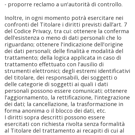
- proporre reclamo a un'autorità di controllo.
Inoltre, in ogni momento potrà esercitare nei
confronti del Titolare i diritti previsti dall’art. 7
del Codice Privacy, tra cui: ottenere la conferma
dell'esistenza o meno di dati personali che lo
riguardano; ottenere l'indicazione dell'origine
dei dati personali; delle finalità e modalità del
trattamento; della logica applicata in caso di
trattamento effettuato con l'ausilio di
strumenti elettronici; degli estremi identificativi
del titolare, dei responsabili, dei soggetti o
delle categorie di soggetti ai quali i dati
personali possono essere comunicati; ottenere
l'aggiornamento, la rettificazione, l'integrazione
dei dati; la cancellazione, la trasformazione in
forma anonima o il blocco dei dati, etc.
I diritti sopra descritti possono essere
esercitati con richiesta rivolta senza formalità
al Titolare del trattamento ai recapiti di cui al