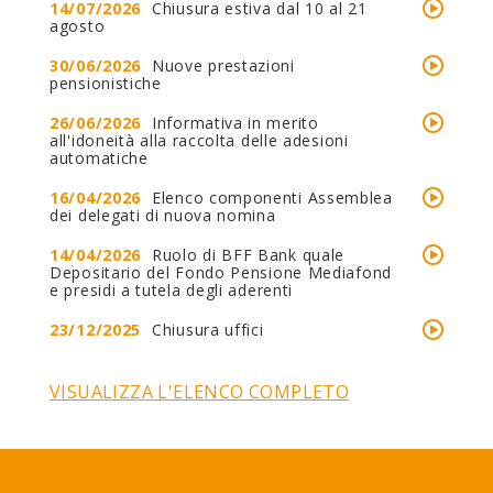
14/07/2026
Chiusura estiva dal 10 al 21
agosto
30/06/2026
Nuove prestazioni
pensionistiche
26/06/2026
Informativa in merito
all'idoneità alla raccolta delle adesioni
automatiche
16/04/2026
Elenco componenti Assemblea
dei delegati di nuova nomina
14/04/2026
Ruolo di BFF Bank quale
Depositario del Fondo Pensione Mediafond
e presidi a tutela degli aderenti
23/12/2025
Chiusura uffici
VISUALIZZA L'ELENCO COMPLETO